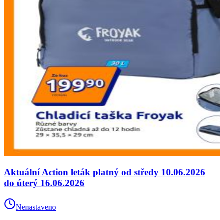
Aktuální Action leták platný od středy 10.06.2026
do úterý 16.06.2026
Nenastaveno