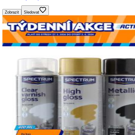
Zobrazit
Sledovat