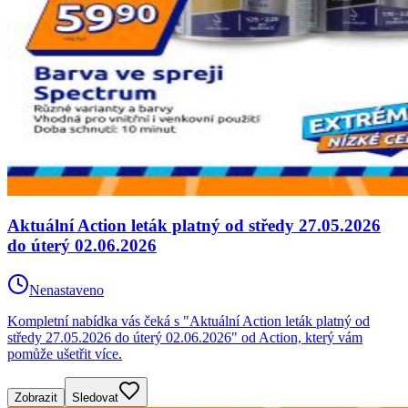
Aktuální Action leták platný od středy 27.05.2026
do úterý 02.06.2026
Nenastaveno
Kompletní nabídka vás čeká s "Aktuální Action leták platný od
středy 27.05.2026 do úterý 02.06.2026" od Action, který vám
pomůže ušetřit více.
Zobrazit
Sledovat