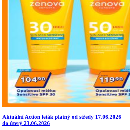
Aktuální Action leták platný od středy 17.06.2026
do úterý 23.06.2026