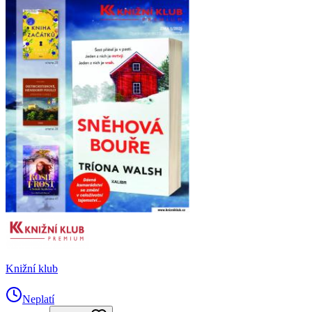
Knižní klub
Neplatí