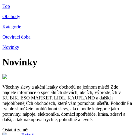
Top
Obchody
Kategorie
Otevírací doba
Novinky
Novinky
Všechny slevy a akční letáky obchodů na jednom místě! Zde
najdete informace o speciálních slevách, akcích, výprodejích v
KUBIK, ESO MARKET, LIDL, KAUFLAND a dalších
nejoblíbenějších obchodech, které vám pomohou ušetřit. Pohodlně a
rychle si můžete prohlédnout slevy, akce podle kategorie jako
potraviny, nápoje, elektronika, domácí spotřebiče, krása, zdraví a
další, a tak nakupovat rychle, pohodlně a levně.
Ostatní země: