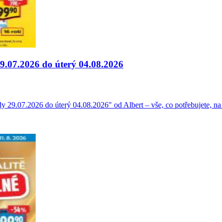
9.07.2026 do úterý 04.08.2026
dy 29.07.2026 do úterý 04.08.2026" od Albert – vše, co potřebujete, n