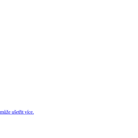
ůže ušetřit více.