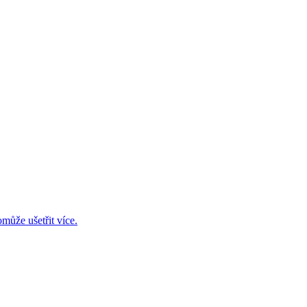
může ušetřit více.