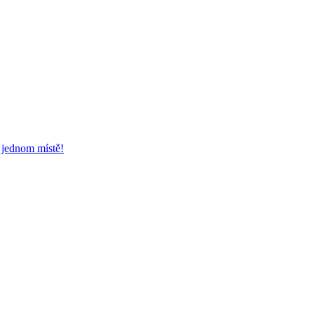
a jednom místě!