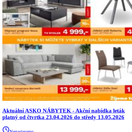
Aktuální ASKO NÁBYTEK - Akční nabídka leták
platný od čtvrtka 23.04.2026 do středy 13.05.2026
Nenastaveno