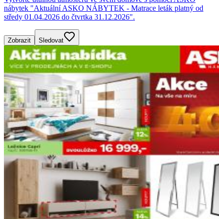
nábytek "Aktuální ASKO NÁBYTEK - Matrace leták platný od
středy 01.04.2026 do čtvrtka 31.12.2026".
Zobrazit
Sledovat