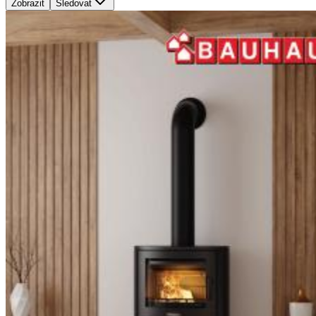
Zobrazit
Sledovat