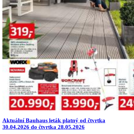
Aktuální Bauhaus leták platný od čtvrtka
30.04.2026 do čtvrtka 28.05.2026