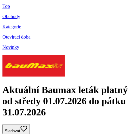
Top
Obchody
Kategorie
Otevírací doba
Novinky
Aktuální Baumax leták platný
od středy 01.07.2026 do pátku
31.07.2026
Sledovat