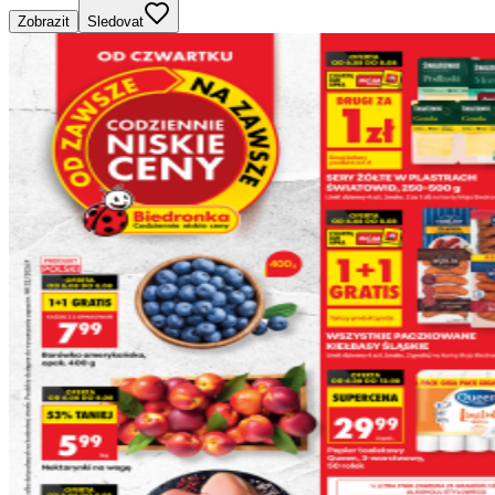
Zobrazit
Sledovat