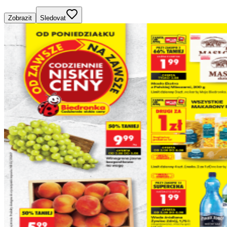
Zobrazit
Sledovat