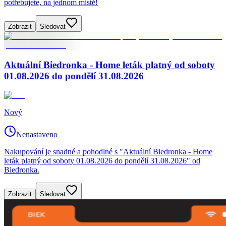
potřebujete, na jednom místě!
Zobrazit
Sledovat
Aktuální Biedronka - Home leták platný od soboty
01.08.2026 do pondělí 31.08.2026
Nový
Nenastaveno
Nakupování je snadné a pohodlné s "Aktuální Biedronka - Home
leták platný od soboty 01.08.2026 do pondělí 31.08.2026" od
Biedronka.
Zobrazit
Sledovat