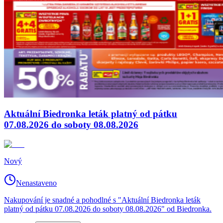
Aktuální Biedronka leták platný od pátku
07.08.2026 do soboty 08.08.2026
Nový
Nenastaveno
Nakupování je snadné a pohodlné s "Aktuální Biedronka leták
platný od pátku 07.08.2026 do soboty 08.08.2026" od Biedronka.