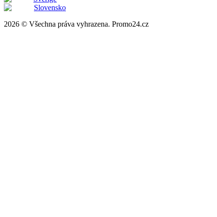
Slovensko
2026 © Všechna práva vyhrazena. Promo24.cz