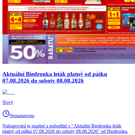
Aktuální Biedronka leták platný od pátku
07.08.2026 do soboty 08.08.2026
Nový
Nenastaveno
Nakupování je snadné a pohodlné s "Aktuální Biedronka leták
platný od pátku 07.08.2026 do soboty 08.08.2026" od Biedronka.