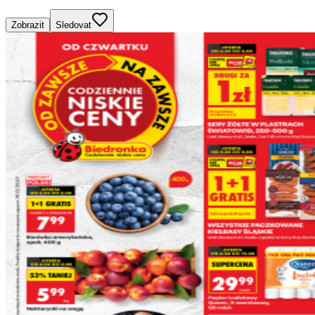
Zobrazit
Sledovat