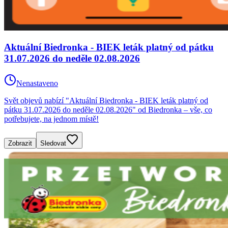
Aktuální Biedronka - BIEK leták platný od pátku
31.07.2026 do neděle 02.08.2026
Nenastaveno
Svět objevů nabízí "Aktuální Biedronka - BIEK leták platný od
pátku 31.07.2026 do neděle 02.08.2026" od Biedronka – vše, co
potřebujete, na jednom místě!
Zobrazit
Sledovat