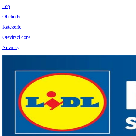
Top
Obchody
Kategorie
Otevírací doba
Novinky