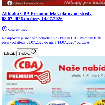
Aktuální CBA Premium leták platný od středy
08.07.2026 do úterý 14.07.2026
Nenastaveno
Nakupování je snadné a pohodlné s "Aktuální CBA Premium leták
platný od středy 08.07.2026 do úterý 14.07.2026" od CBA.
Zobrazit
Sledovat