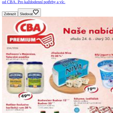
od CBA. Pro každodenní potřeby a víc.
Zobrazit
Sledovat