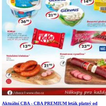
Aktuální CBA - CBA PREMIUM leták platný od