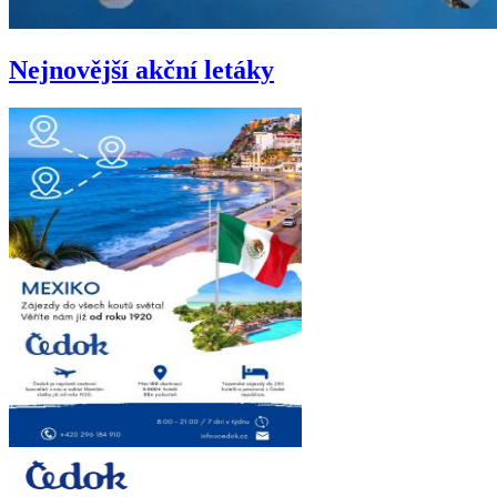
Nejnovější akční letáky