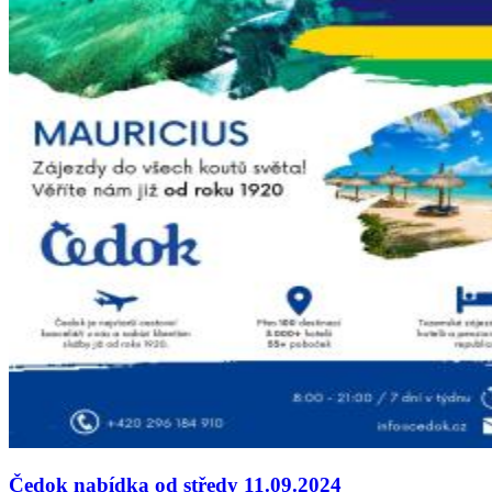
Čedok nabídka od středy 11.09.2024