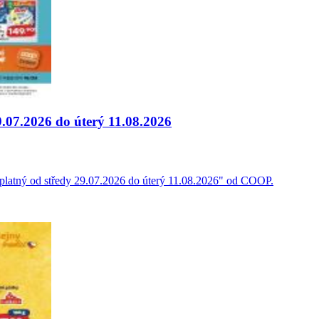
9.07.2026 do úterý 11.08.2026
k platný od středy 29.07.2026 do úterý 11.08.2026" od COOP.