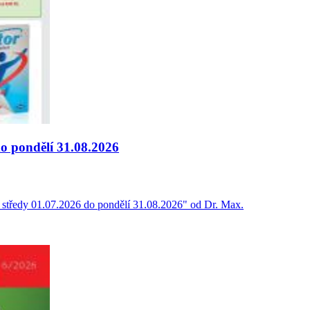
do pondělí 31.08.2026
od středy 01.07.2026 do pondělí 31.08.2026" od Dr. Max.