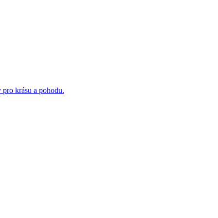
y pro krásu a pohodu.