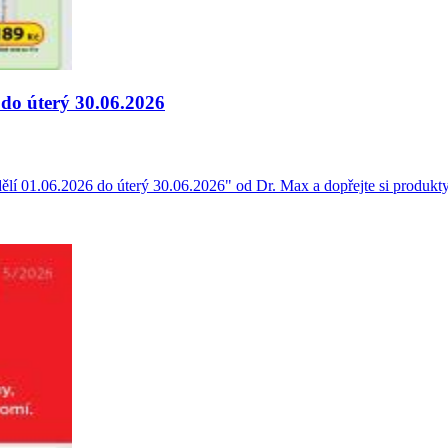
 do úterý 30.06.2026
dělí 01.06.2026 do úterý 30.06.2026" od Dr. Max a dopřejte si produkt