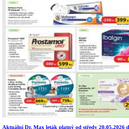
Aktuální Dr. Max leták platný od středy 20.05.2026 