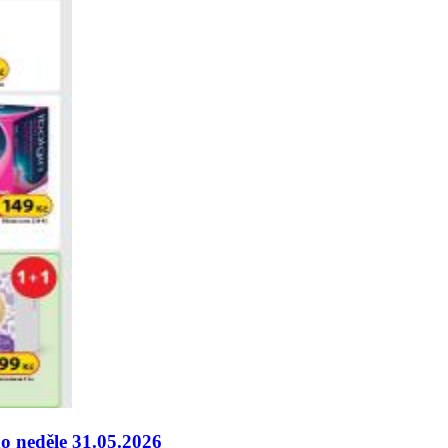
do neděle 31.05.2026