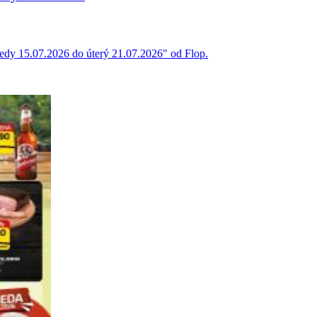
ředy 15.07.2026 do úterý 21.07.2026" od Flop.