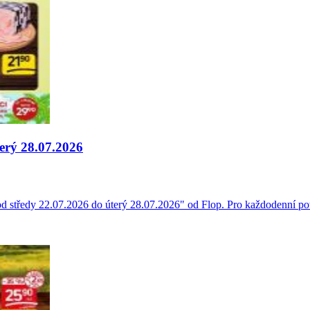
terý 28.07.2026
d středy 22.07.2026 do úterý 28.07.2026" od Flop. Pro každodenní pot