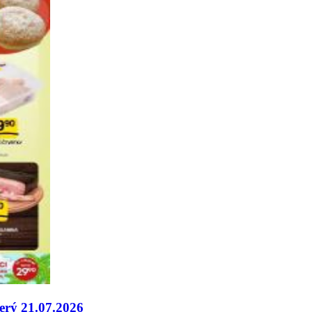
terý 21.07.2026