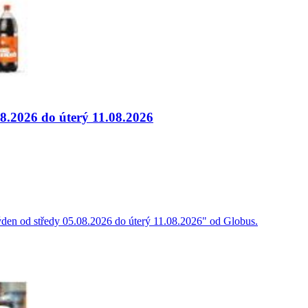
08.2026 do úterý 11.08.2026
týden od středy 05.08.2026 do úterý 11.08.2026" od Globus.