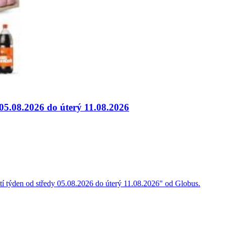
 05.08.2026 do úterý 11.08.2026
íští týden od středy 05.08.2026 do úterý 11.08.2026" od Globus.