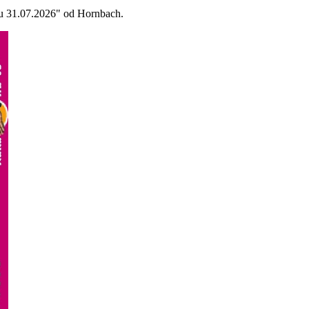
ku 31.07.2026" od Hornbach.