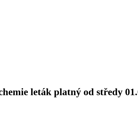
hemie leták platný od středy 01.