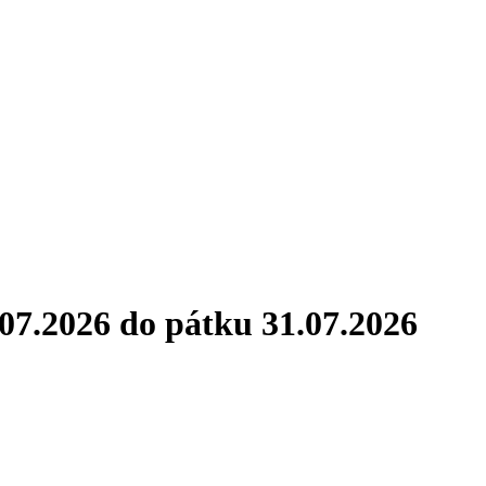
07.2026 do pátku 31.07.2026