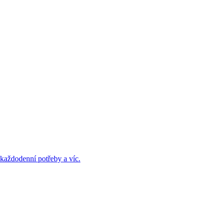
každodenní potřeby a víc.