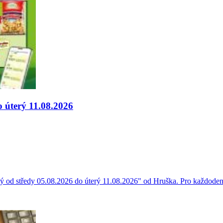
o úterý 11.08.2026
ý od středy 05.08.2026 do úterý 11.08.2026" od Hruška. Pro každodenn