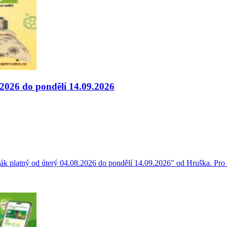
.2026 do pondělí 14.09.2026
ák platný od úterý 04.08.2026 do pondělí 14.09.2026" od Hruška. Pro 