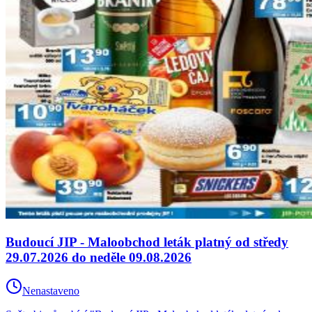
Budoucí JIP - Maloobchod leták platný od středy
29.07.2026 do neděle 09.08.2026
Nenastaveno