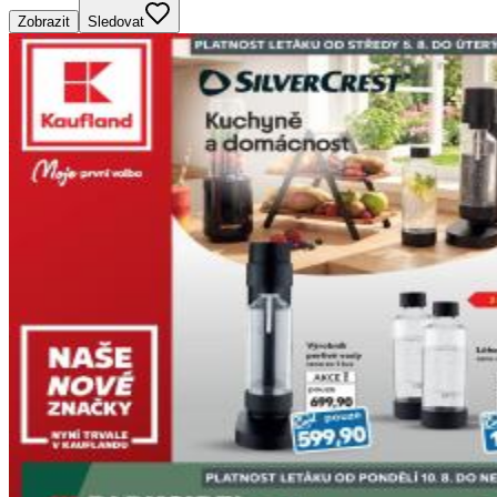
Zobrazit
Sledovat