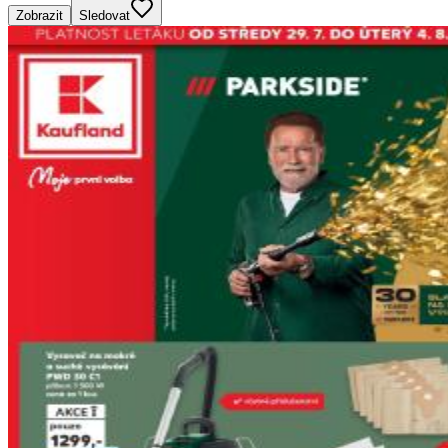
Zobrazit
Sledovat