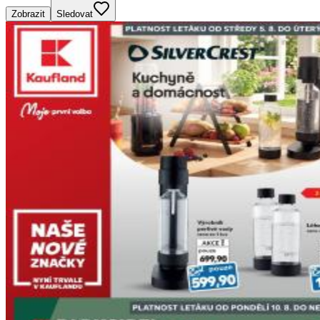
Zobrazit
Sledovat