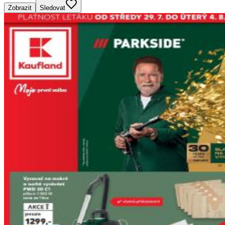
Zobrazit
Sledovat