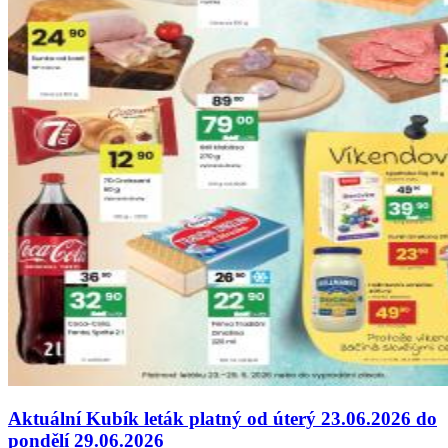
Aktuální Kubík leták platný od úterý 23.06.2026 do
pondělí 29.06.2026