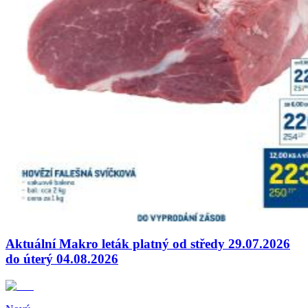
Aktuální Makro leták platný od středy 29.07.2026
do úterý 04.08.2026