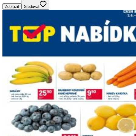
Zobrazit
Sledovat