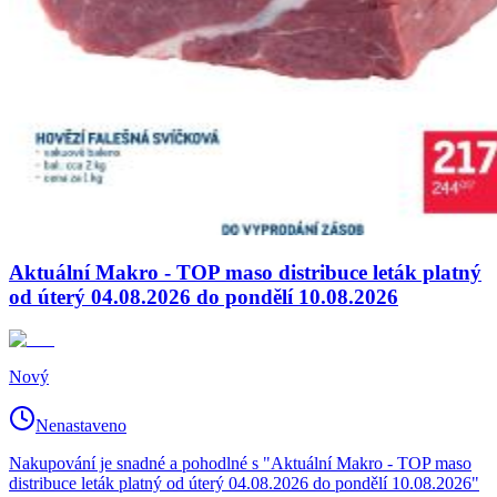
Aktuální Makro - TOP maso distribuce leták platný
od úterý 04.08.2026 do pondělí 10.08.2026
Nový
Nenastaveno
Nakupování je snadné a pohodlné s "Aktuální Makro - TOP maso
distribuce leták platný od úterý 04.08.2026 do pondělí 10.08.2026"