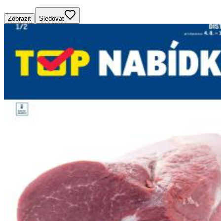
Zobrazit
Sledovat