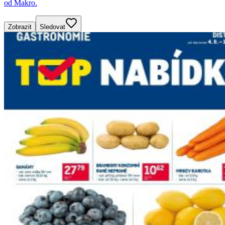
od Makro.
Zobrazit
Sledovat