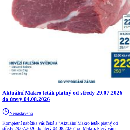
Aktuální Makro leták platný od středy 29.07.2026
do úterý 04.08.2026
Nenastaveno
Kompletní nabídka vás čeká s "Aktuální Makro leták platný od
středy 29.07.2026 do úterý 04.08.2026" od Makro, který vám