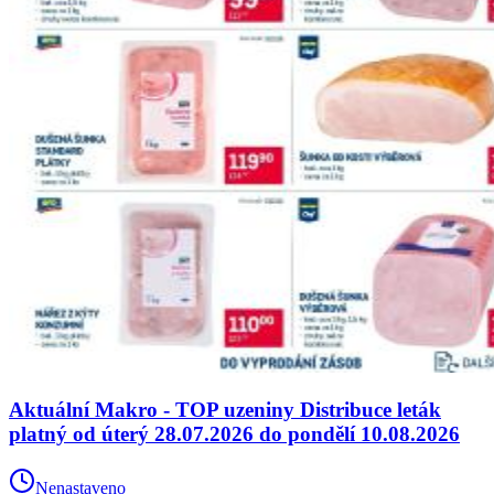
Aktuální Makro - TOP uzeniny Distribuce leták
platný od úterý 28.07.2026 do pondělí 10.08.2026
Nenastaveno