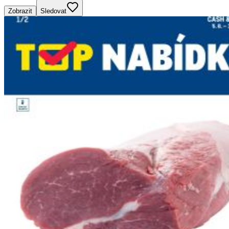
Zobrazit
Sledovat