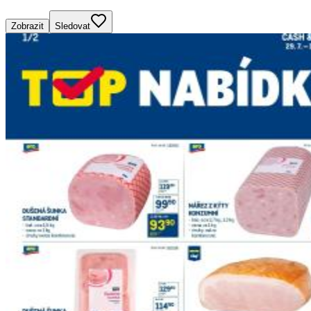
Zobrazit
Sledovat