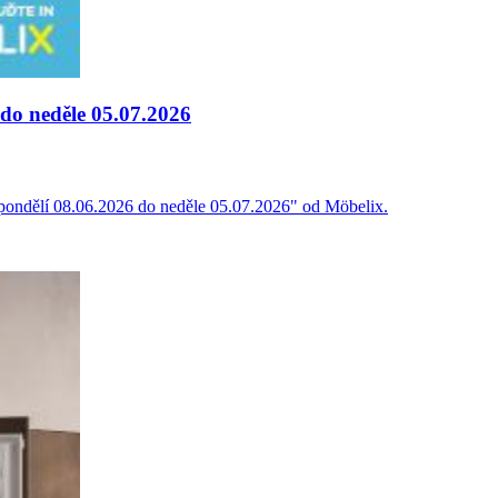
 do neděle 05.07.2026
d pondělí 08.06.2026 do neděle 05.07.2026" od Möbelix.