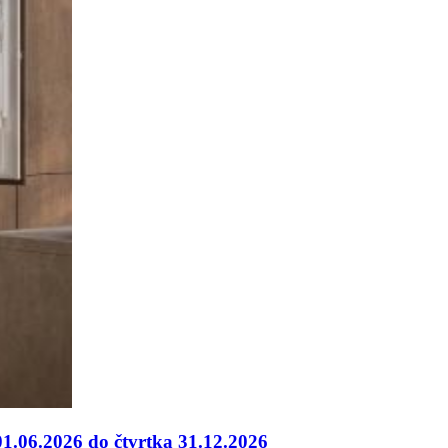
01.06.2026 do čtvrtka 31.12.2026