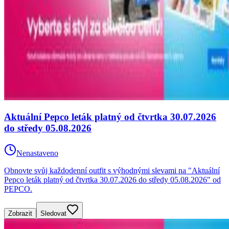
Aktuální Pepco leták platný od čtvrtka 30.07.2026
do středy 05.08.2026
Nenastaveno
Obnovte svůj každodenní outfit s výhodnými slevami na "Aktuální
Pepco leták platný od čtvrtka 30.07.2026 do středy 05.08.2026" od
PEPCO.
Zobrazit
Sledovat