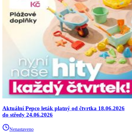
Aktuální Pepco leták platný od čtvrtka 18.06.2026
do středy 24.06.2026
Nenastaveno