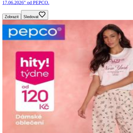
17.06.2026" od PEPCO.
Zobrazit
Sledovat