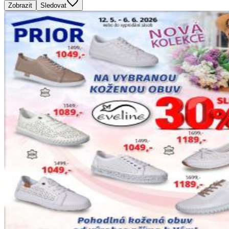
Zobrazit
Sledovat