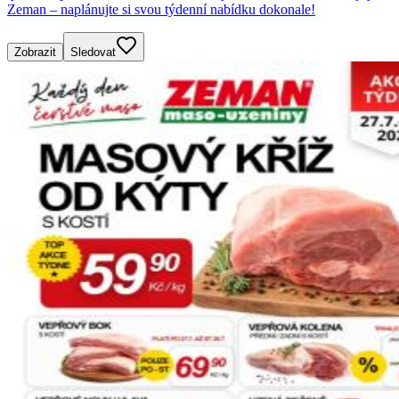
Zeman – naplánujte si svou týdenní nabídku dokonale!
Zobrazit
Sledovat