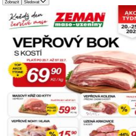
Zobrazit
Sledovat