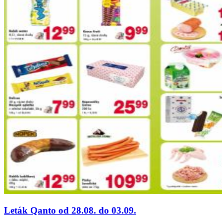
Leták Qanto od 28.08. do 03.09.