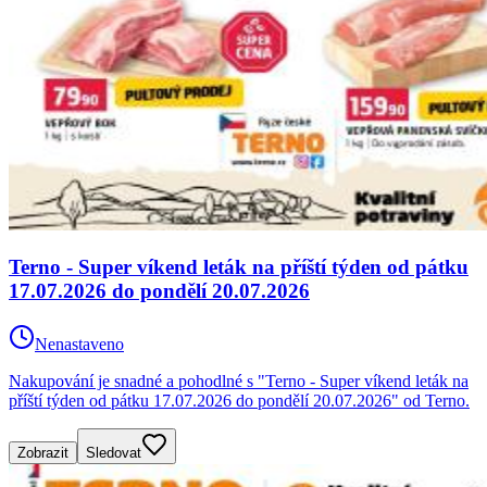
Terno - Super víkend leták na příští týden od pátku
17.07.2026 do pondělí 20.07.2026
Nenastaveno
Nakupování je snadné a pohodlné s "Terno - Super víkend leták na
příští týden od pátku 17.07.2026 do pondělí 20.07.2026" od Terno.
Zobrazit
Sledovat