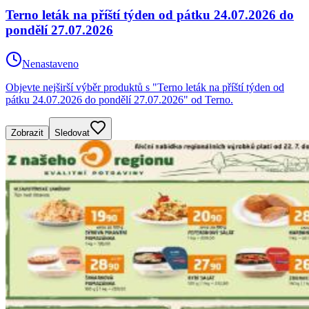
Terno leták na příští týden od pátku 24.07.2026 do
pondělí 27.07.2026
Nenastaveno
Objevte nejširší výběr produktů s "Terno leták na příští týden od
pátku 24.07.2026 do pondělí 27.07.2026" od Terno.
Zobrazit
Sledovat