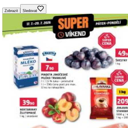
Zobrazit
Sledovat