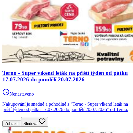
Terno - Super víkend leták na příští týden od pátku
17.07.2026 do pondělí 20.07.2026
Nenastaveno
Nakupování je snadné a pohodlné s "Terno - Super víkend leták na
příští týden od pátku 17.07.2026 do pondělí 20.07.2026" od Terno.
Zobrazit
Sledovat