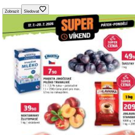
Zobrazit
Sledovat