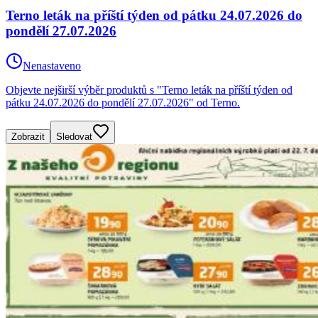
Terno leták na příští týden od pátku 24.07.2026 do
pondělí 27.07.2026
Nenastaveno
Objevte nejširší výběr produktů s "Terno leták na příští týden od
pátku 24.07.2026 do pondělí 27.07.2026" od Terno.
Zobrazit
Sledovat