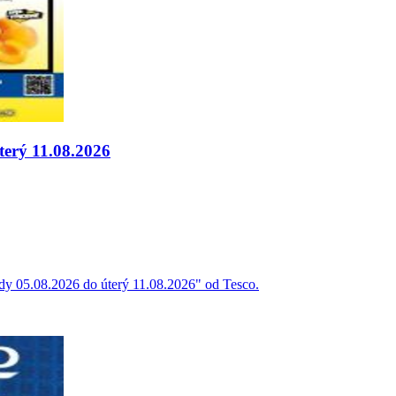
terý 11.08.2026
ředy 05.08.2026 do úterý 11.08.2026" od Tesco.