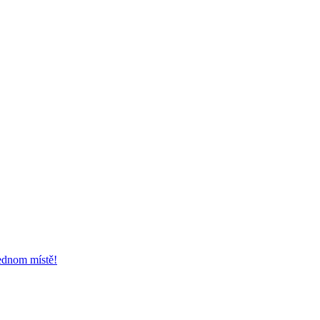
jednom místě!