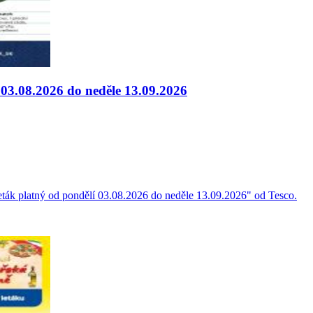
í 03.08.2026 do neděle 13.09.2026
eták platný od pondělí 03.08.2026 do neděle 13.09.2026" od Tesco.