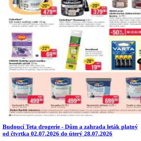
Budoucí Teta drogerie - Dům a zahrada leták platný
od čtvrtka 02.07.2026 do úterý 28.07.2026