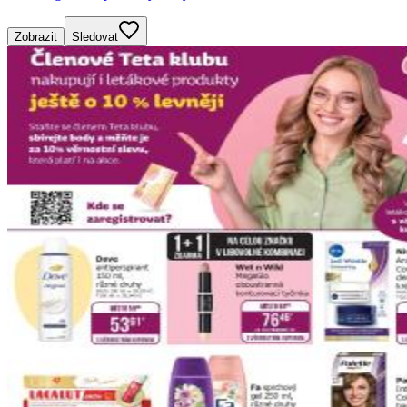
Zobrazit
Sledovat