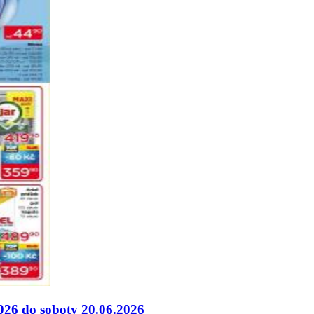
2026 do soboty 20.06.2026