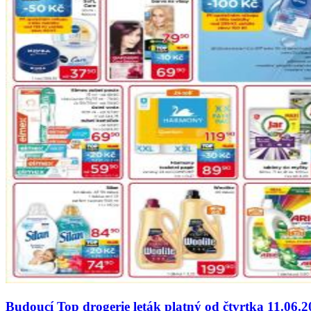
Budoucí Top drogerie leták platný od čtvrtka 11.06.