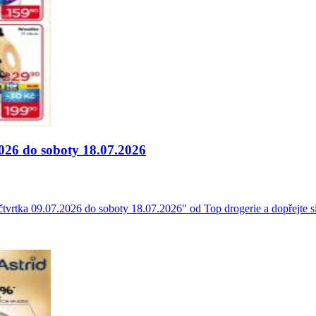
2026 do soboty 18.07.2026
 čtvrtka 09.07.2026 do soboty 18.07.2026" od Top drogerie a dopřejte s