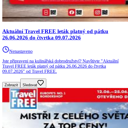
Aktuální Travel FREE leták platný od pátku
26.06.2026 do čtvrtka 09.07.2026
Nenastaveno
Jste připraveni na kulinářská dobrodružství? Navštivte "Aktuální
Travel FREE leták platný od pátku 26.06.2026 do čtvrtka
09.07.2026" od Travel FREE.
Zobrazit
Sledovat