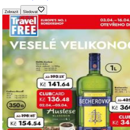
Zobrazit
Sledovat