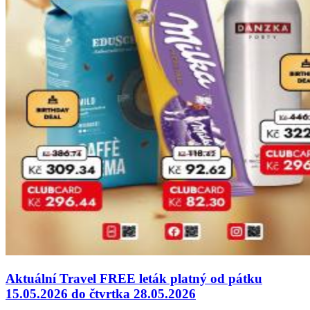
Aktuální Travel FREE leták platný od pátku
15.05.2026 do čtvrtka 28.05.2026