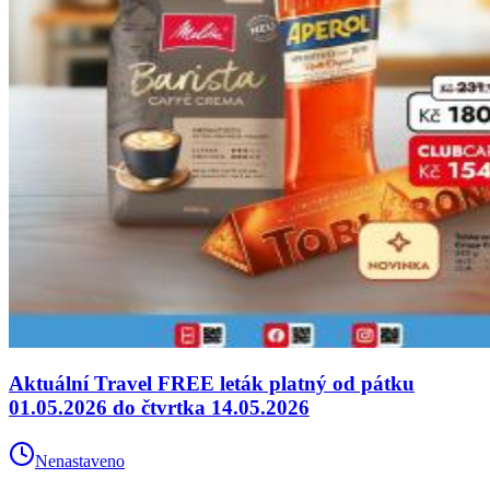
Aktuální Travel FREE leták platný od pátku
01.05.2026 do čtvrtka 14.05.2026
Nenastaveno