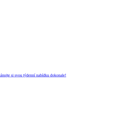
ánujte si svou týdenní nabídku dokonale!