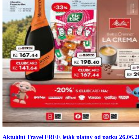
Aktuální Travel FREE leták platný od pátku 26.06.2