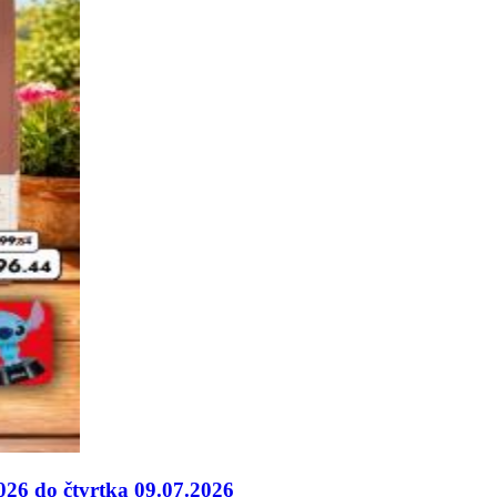
026 do čtvrtka 09.07.2026