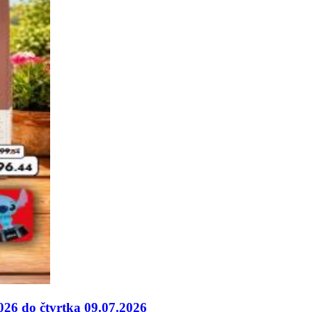
026 do čtvrtka 09.07.2026