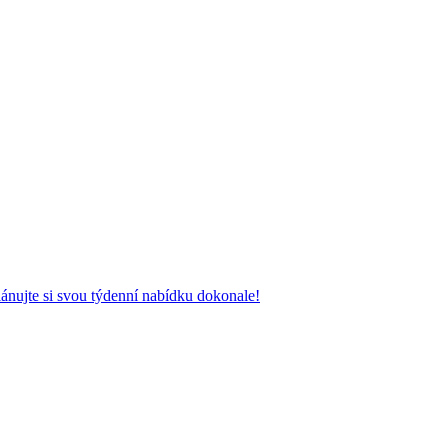
ánujte si svou týdenní nabídku dokonale!