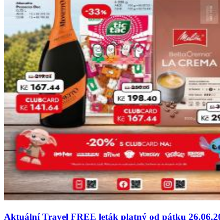
Aktuální Travel FREE leták platný od pátku 26.06.2