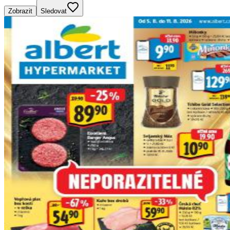
Zobrazit
Sledovat