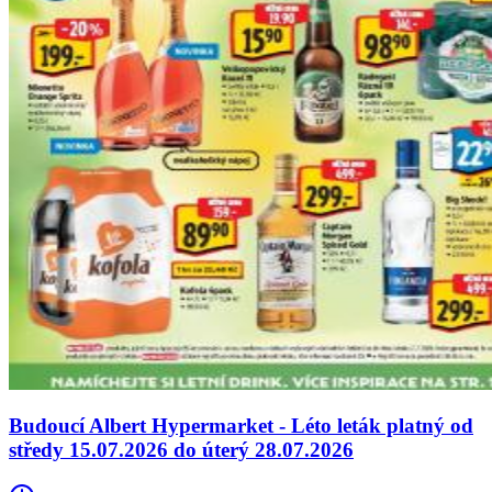
Budoucí Albert Hypermarket - Léto leták platný od
středy 15.07.2026 do úterý 28.07.2026