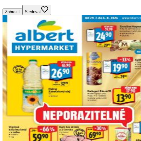
Zobrazit
Sledovat