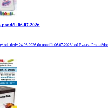
o pondělí 06.07.2026
ý od středy 24.06.2026 do pondělí 06.07.2026" od Eva.cz. Pro každod