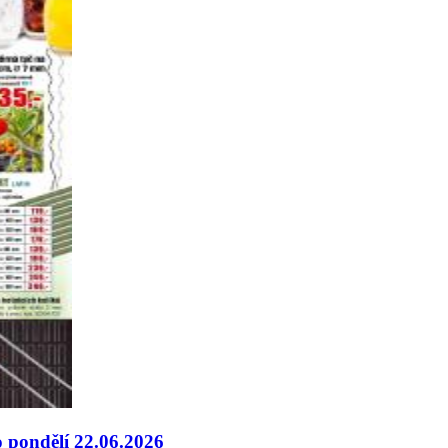
o pondělí 22.06.2026