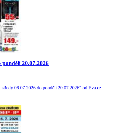
o pondělí 20.07.2026
 středy 08.07.2026 do pondělí 20.07.2026" od Eva.cz.