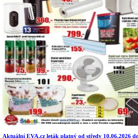
Aktuální EVA.cz leták platný od středy 10.06.2026 d