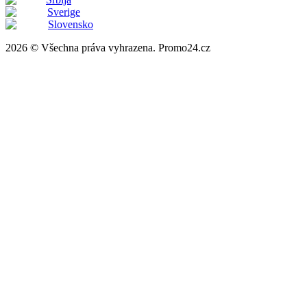
Sverige
Slovensko
2026 © Všechna práva vyhrazena. Promo24.cz