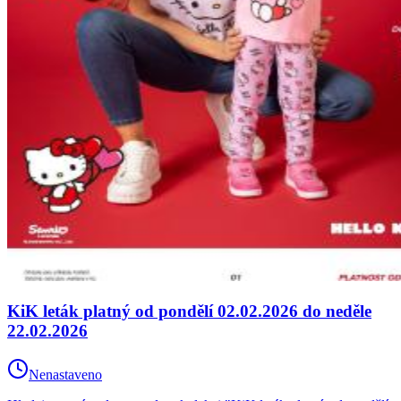
KiK leták platný od pondělí 02.02.2026 do neděle
22.02.2026
Nenastaveno