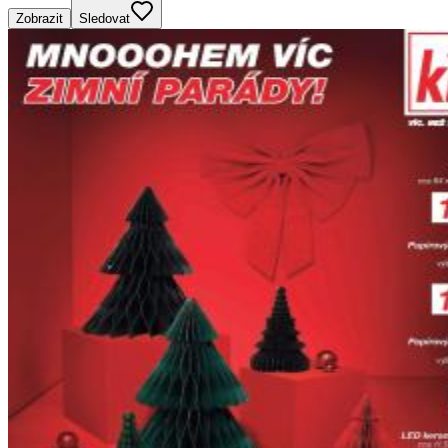
Zobrazit
Sledovat