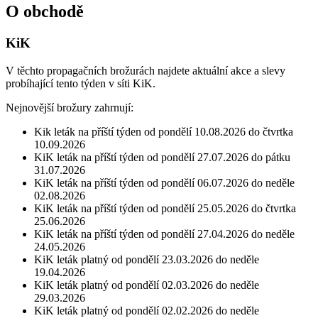
O obchodě
KiK
V těchto propagačních brožurách najdete aktuální akce a slevy
probíhající tento týden v síti KiK.
Nejnovější brožury zahrnují:
Kik leták na příští týden od pondělí 10.08.2026 do čtvrtka
10.09.2026
KiK leták na příští týden od pondělí 27.07.2026 do pátku
31.07.2026
KiK leták na příští týden od pondělí 06.07.2026 do neděle
02.08.2026
KiK leták na příští týden od pondělí 25.05.2026 do čtvrtka
25.06.2026
KiK leták na příští týden od pondělí 27.04.2026 do neděle
24.05.2026
KiK leták platný od pondělí 23.03.2026 do neděle
19.04.2026
KiK leták platný od pondělí 02.03.2026 do neděle
29.03.2026
KiK leták platný od pondělí 02.02.2026 do neděle