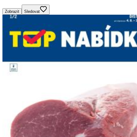
Zobrazit
Sledovat