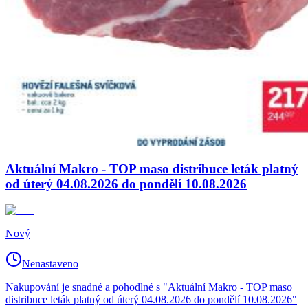
Aktuální Makro - TOP maso distribuce leták platný
od úterý 04.08.2026 do pondělí 10.08.2026
Nový
Nenastaveno
Nakupování je snadné a pohodlné s "Aktuální Makro - TOP maso
distribuce leták platný od úterý 04.08.2026 do pondělí 10.08.2026"