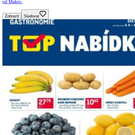
od Makro.
Zobrazit
Sledovat