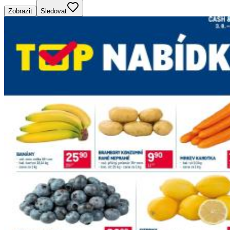
Zobrazit
Sledovat