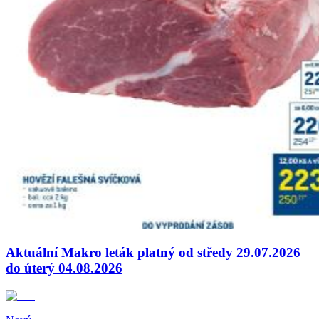
Aktuální Makro leták platný od středy 29.07.2026
do úterý 04.08.2026