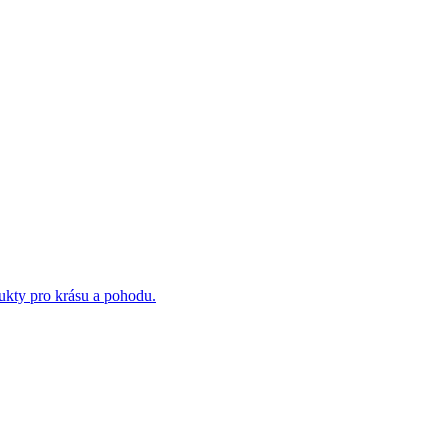
ukty pro krásu a pohodu.