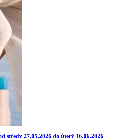
 od středy 27.05.2026 do úterý 16.06.2026