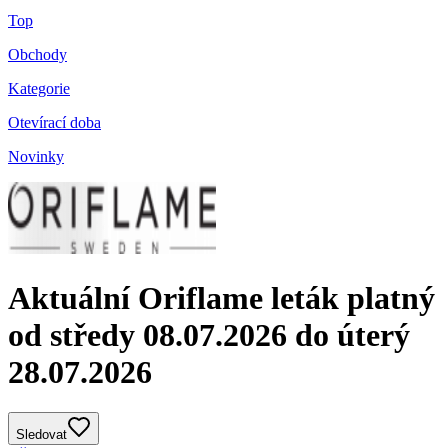
Top
Obchody
Kategorie
Otevírací doba
Novinky
Aktuální Oriflame leták platný
od středy 08.07.2026 do úterý
28.07.2026
Sledovat