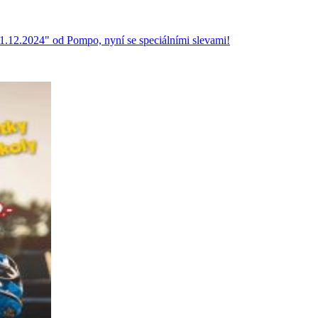
.12.2024" od Pompo, nyní se speciálními slevami!