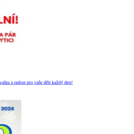
ta a radost pro vaše děti každý den!