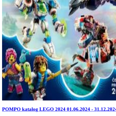
POMPO katalog LEGO 2024 01.06.2024 - 31.12.202