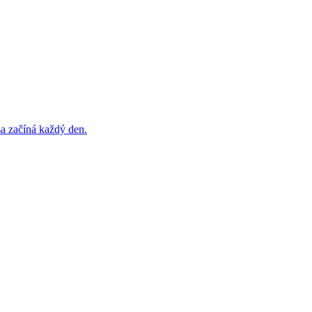
sa začíná každý den.