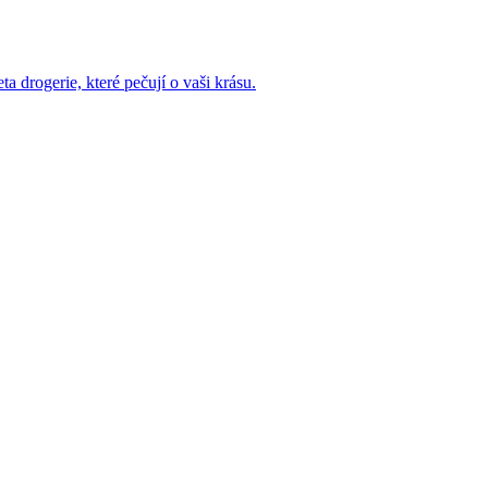
a drogerie, které pečují o vaši krásu.