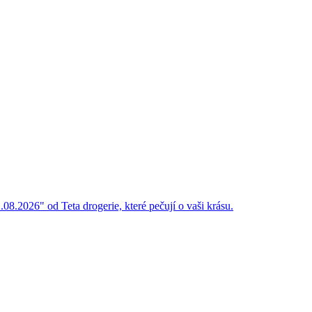
.08.2026" od Teta drogerie, které pečují o vaši krásu.