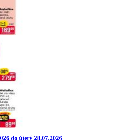
2026 do úterý 28.07.2026