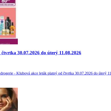
 čtvrtka 30.07.2026 do úterý 11.08.2026
 drogerie - Klubová akce leták platný od čtvrtka 30.07.2026 do úterý 11