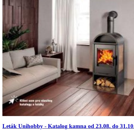
Leták Unihobby - Katalog kamna od 23.08. do 31.10