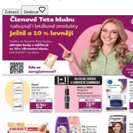
Zobrazit
Sledovat