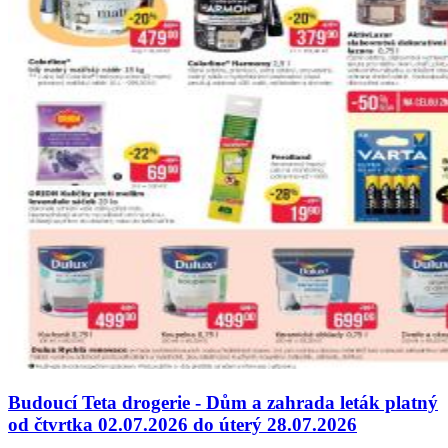
Budoucí Teta drogerie - Dům a zahrada leták platný
od čtvrtka 02.07.2026 do úterý 28.07.2026